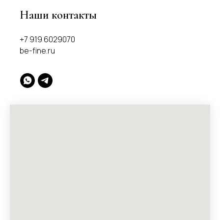
Наши контакты
+7 919 6029070
be-fine.ru