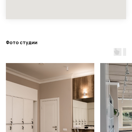
Фото студии